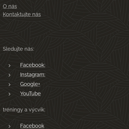
O nás
Kontaktujte nás
Sledujte nás:
Facebook:
Instagram:
Google+
YouTube
tréningy a výcvik:
Facebook