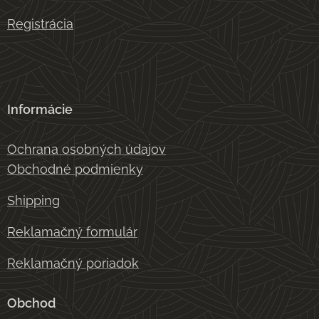
Registrácia
Informácie
Ochrana osobných údajov
Obchodné podmienky
Shipping
Reklamačný formulár
Reklamačný poriadok
Obchod