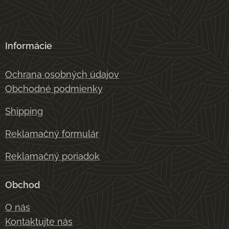
Informácie
Ochrana osobných údajov
Obchodné podmienky
Shipping
Reklamačný formulár
Reklamačný poriadok
Obchod
O nás
Kontaktujte nás