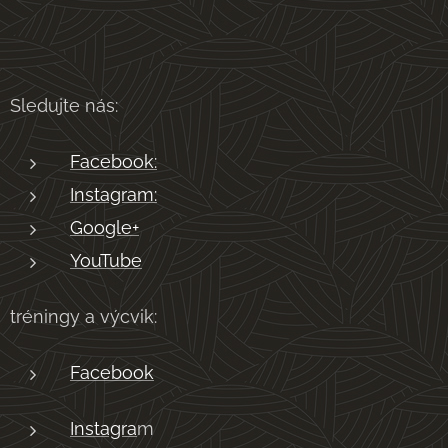
Sledujte nás:
Facebook:
Instagram:
Google+
YouTube
tréningy a výcvik:
Facebook
Instagra
m