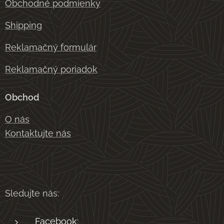
Obchodné podmienky
Shipping
Reklamačný formulár
Reklamačný poriadok
Obchod
O nás
Kontaktujte nás
Sledujte nás:
Facebook: