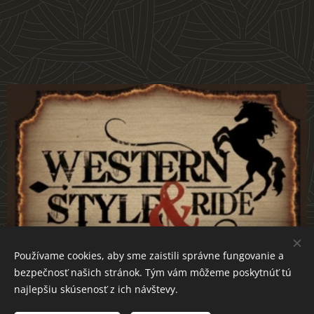
Používame cookies, aby sme zaistili správne fungovanie a
bezpečnosť našich stránok. Tým vám môžeme poskytnúť tú
najlepšiu skúsenosť z ich návštevy.