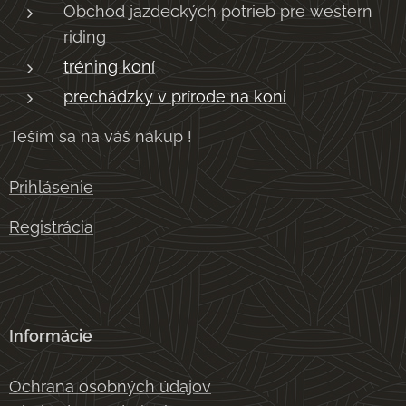
Obchod jazdeckých potrieb pre western
riding
tréning koní
prechádzky v prírode na koni
Teším sa na váš nákup !
Prihlásenie
Registrácia
Informácie
Ochrana osobných údajov