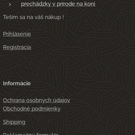
prechádzky v prírode na koni
Teším sa na váš nákup !
Prihlásenie
Registrácia
Informácie
Ochrana osobných údajov
Obchodné podmienky
Shipping