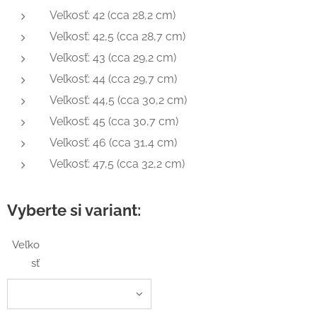
Veľkosť: 42 (cca 28,2 cm)
Veľkosť: 42,5 (cca 28,7 cm)
Veľkosť: 43 (cca 29,2 cm)
Veľkosť: 44 (cca 29,7 cm)
Veľkosť: 44,5 (cca 30,2 cm)
Veľkosť: 45 (cca 30,7 cm)
Veľkosť: 46 (cca 31,4 cm)
Veľkosť: 47,5 (cca 32,2 cm)
Vyberte si variant:
Veľko
sť