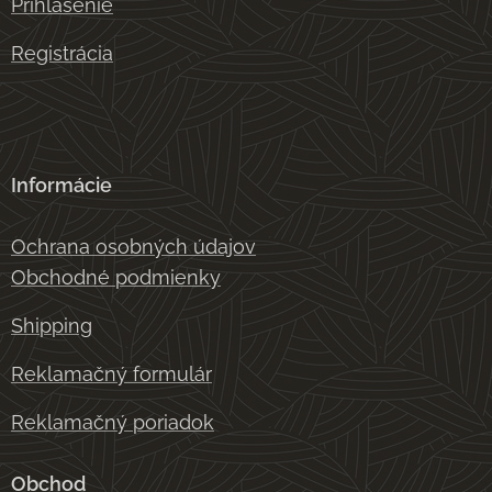
Prihlásenie
Registrácia
Informácie
Ochrana osobných údajov
Obchodné podmienky
Shipping
Reklamačný formulár
Reklamačný poriadok
Obchod