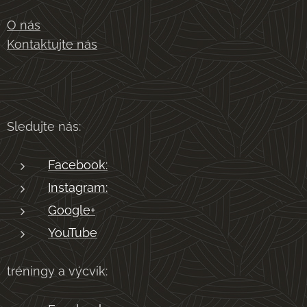
O nás
Kontaktujte nás
Sledujte nás:
Facebook:
Instagram:
Google+
YouTube
tréningy a výcvik: