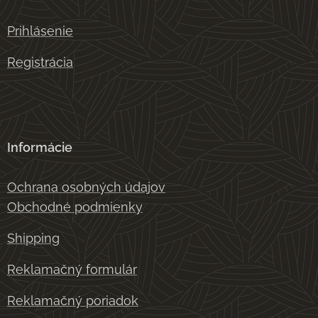
Prihlásenie
Registrácia
Informácie
Ochrana osobných údajov
Obchodné podmienky
Shipping
Reklamačný formulár
Reklamačný poriadok