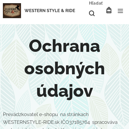
Hľadať
WESTERN STYLE & RIDE
Ochrana
osobných
údajov
Prevádzkovateľ e-shopu na stránkach
WESTERNSTYLE-RIDE.sk IČO37185764 spracováva