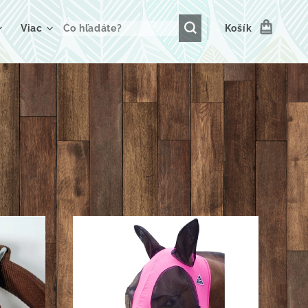
Viac
Košík