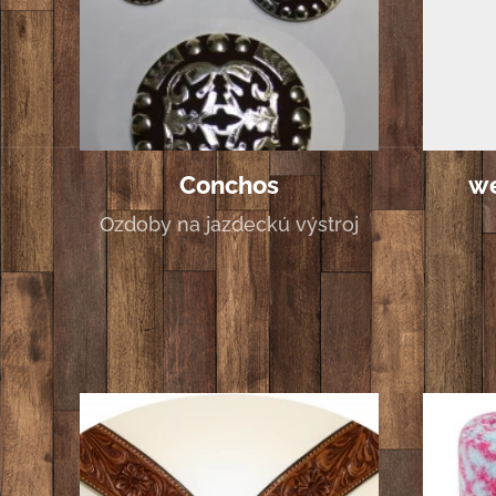
Conchos
we
Ozdoby na jazdeckú výstroj