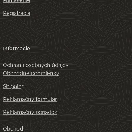
Prihlásenie
Registrácia
Informácie
Ochrana osobných údajov
Obchodné podmienky
Shipping
Reklamačný formulár
Reklamačný poriadok
Obchod