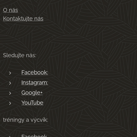
O nás
Kontaktujte nás
Sledujte nás:
Facebook:
Instagram:
Google+
YouTube
tréningy a výcvik:
Facebook