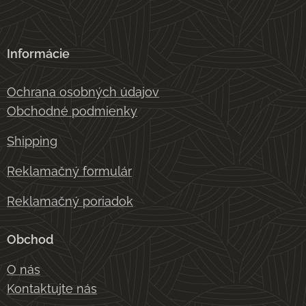
Informácie
Ochrana osobných údajov
Obchodné podmienky
Shipping
Reklamačný formulár
Reklamačný poriadok
Obchod
O nás
Kontaktujte nás