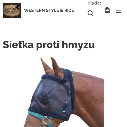
Hľadať
WESTERN STYLE & RIDE
Sieťka proti hmyzu