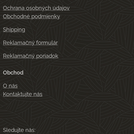
Ochrana osobných údajov
Obchodné podmienky
Shipping
Reklamačný formulár
Reklamačný poriadok
Obchod
O nás
Kontaktujte nás
Sledujte nás: