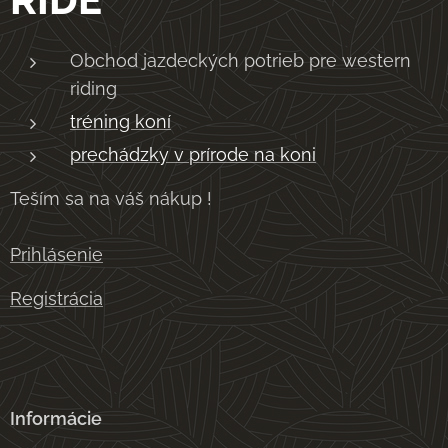
Obchod jazdeckých potrieb pre western
riding
tréning koní
prechádzky v prírode na koni
Teším sa na váš nákup !
Prihlásenie
Registrácia
Informácie