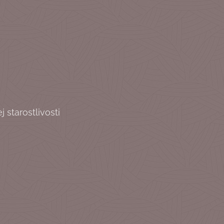
 starostlivosti