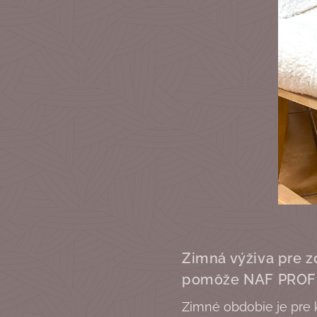
Zimná výživa pre z
pomôže NAF PROF
Zimné obdobie je pre 