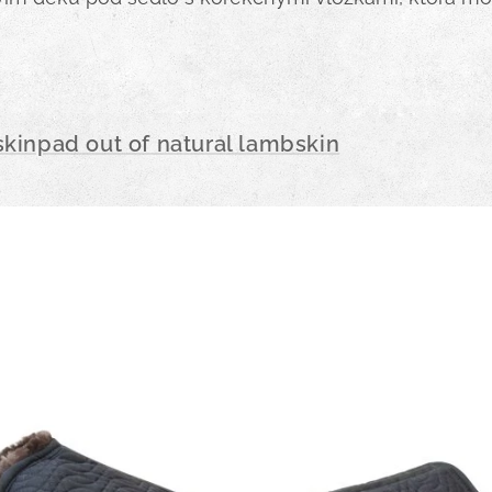
kinpad out of natural lambskin