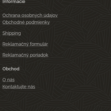
Informácie
Ochrana osobných údajov
Obchodné podmienky
Shipping
Reklamačný formulár
Reklamačný poriadok
Obchod
O nás
Kontaktujte nás