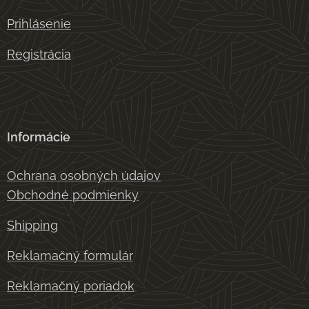
Prihlásenie
Registrácia
Informácie
Ochrana osobných údajov
Obchodné podmienky
Shipping
Reklamačný formulár
Reklamačný poriadok