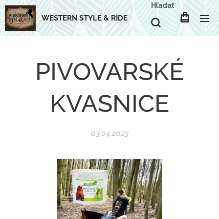
Hľadať
WESTERN STYLE & RIDE
PIVOVARSKÉ
KVASNICE
03.04.2023