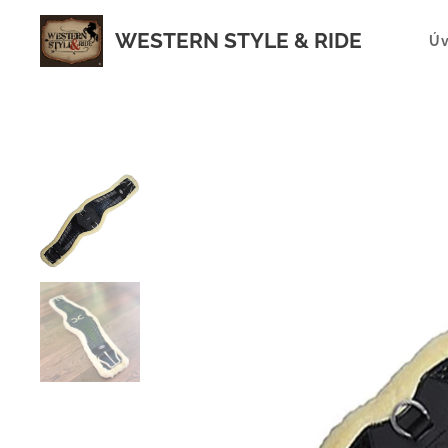
WESTERN STYLE & RIDE
Ú