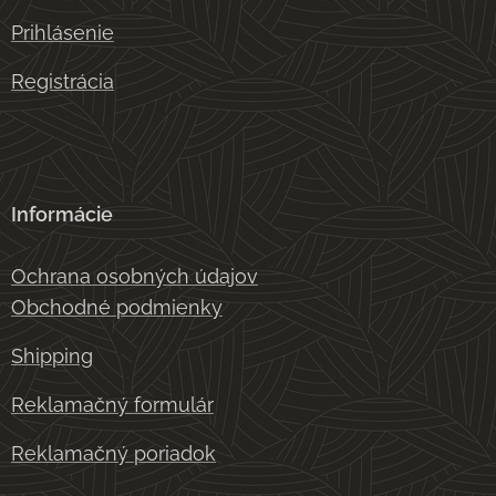
Prihlásenie
Registrácia
Informácie
Ochrana osobných údajov
Obchodné podmienky
Shipping
Reklamačný formulár
Reklamačný poriadok