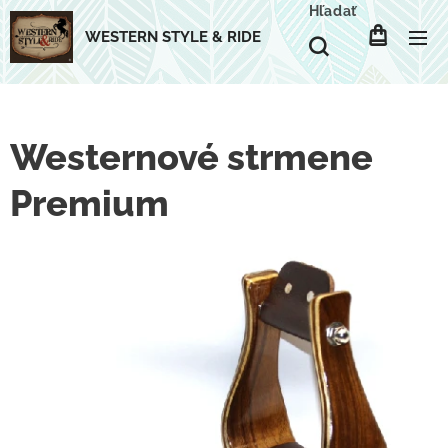
Hľadať
WESTERN STYLE & RIDE
Westernové strmene
Premium