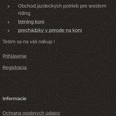
Obchod jazdeckých potrieb pre western
riding
tréning koní
prechádzky v prírode na koni
Teším sa na váš nákup !
Prihlásenie
Registrácia
Informácie
Ochrana osobných údajov