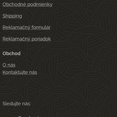
Obchodné podmienky
Shipping
Reklamačný formulár
Reklamačný poriadok
Obchod
O nás
Kontaktujte nás
Sledujte nás: