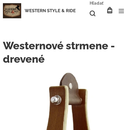
Hľadať
WESTERN STYLE & RIDE
Westernové strmene -
drevené