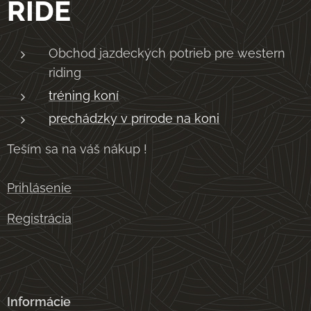
RIDE
Obchod jazdeckých potrieb pre western
riding
tréning koní
prechádzky v prírode na koni
Teším sa na váš nákup !
Prihlásenie
Registrácia
Informácie