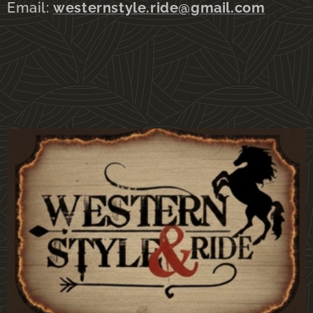
Email:
westernstyle.ride@gmail.com