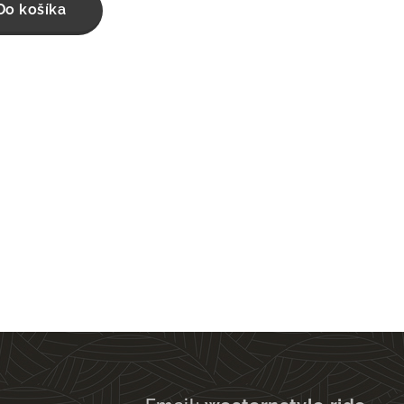
Do košíka