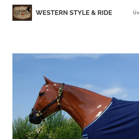
WESTERN STYLE & RIDE
Ú