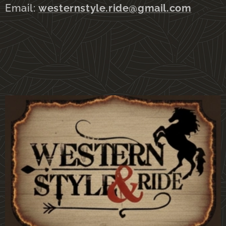
Email:
westernstyle.ride@gmail.com