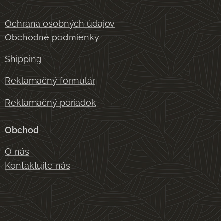
Ochrana osobných údajov
Obchodné podmienky
Shipping
Reklamačný formulár
Reklamačný poriadok
Obchod
O nás
Kontaktujte nás