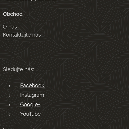
Obchod
O nás
Kontaktujte nás
Sledujte nás:
Facebook:
Instagram:
Google+
YouTube