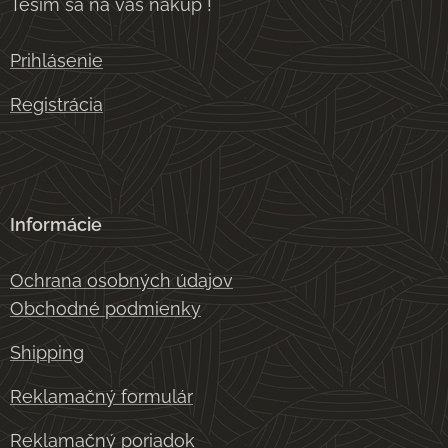
Teším sa na váš nákup !
Prihlásenie
Registrácia
Informácie
Ochrana osobných údajov
Obchodné podmienky
Shipping
Reklamačný formulár
Reklamačný poriadok