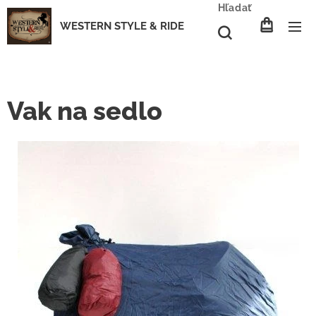
Hľadať
WESTERN STYLE & RIDE
Vak na sedlo