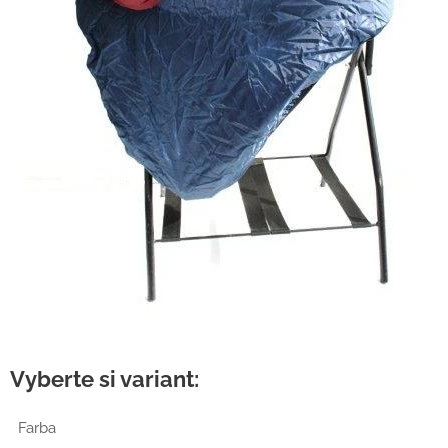
Vyberte si variant:
Farba