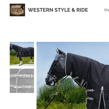
WESTERN STYLE & RIDE
Ú