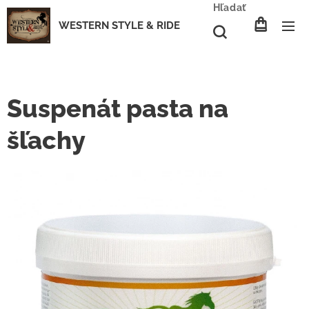
Hľadať
WESTERN STYLE & RIDE
Suspenát pasta na
šľachy