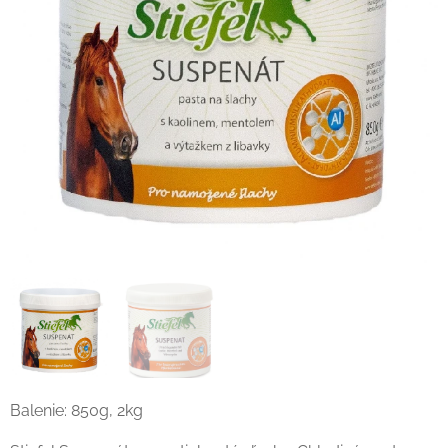
Balenie: 850g, 2kg