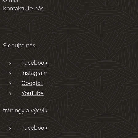
Kontaktujte nás
Sledujte nás:
Facebook:
Instagram:
Google+
YouTube
tréningy a výcvik:
Facebook