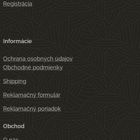
Registrácia
Informácie
Ochrana osobných údajov
Obchodné podmienky
Shipping
Reklamačný formulár
Reklamačný poriadok
Obchod
O nás