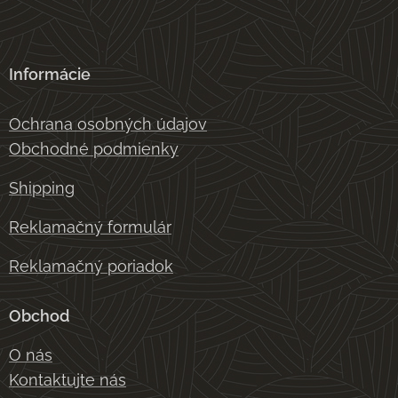
Informácie
Ochrana osobných údajov
Obchodné podmienky
Shipping
Reklamačný formulár
Reklamačný poriadok
Obchod
O nás
Kontaktujte nás