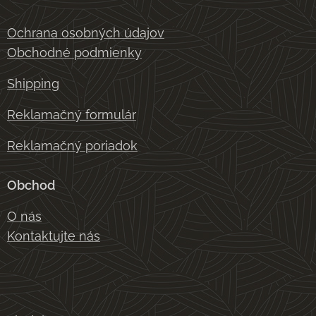
Ochrana osobných údajov
Obchodné podmienky
Shipping
Reklamačný formulár
Reklamačný poriadok
Obchod
O nás
Kontaktujte nás