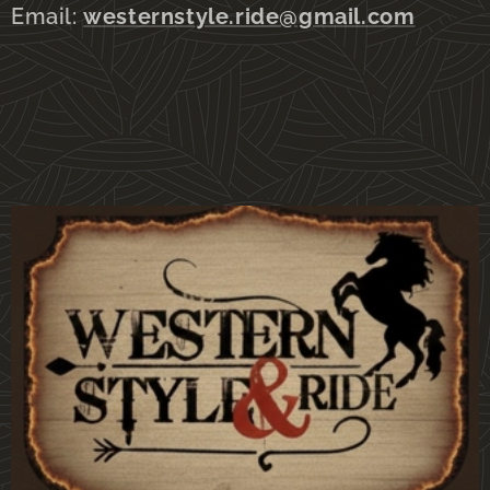
Email:
westernstyle.ride@gmail.com