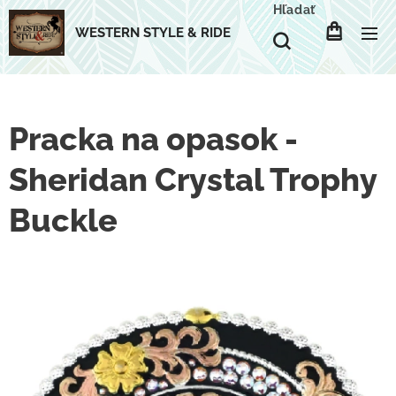
Hľadať
WESTERN STYLE & RIDE
Pracka na opasok -
Sheridan Crystal Trophy
Buckle