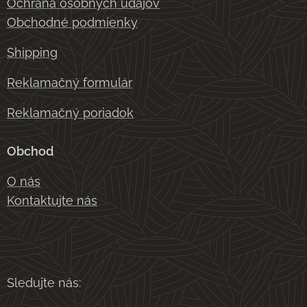
Ochrana osobných údajov
Obchodné podmienky
Shipping
Reklamačný formulár
Reklamačný poriadok
Obchod
O nás
Kontaktujte nás
Sledujte nás: