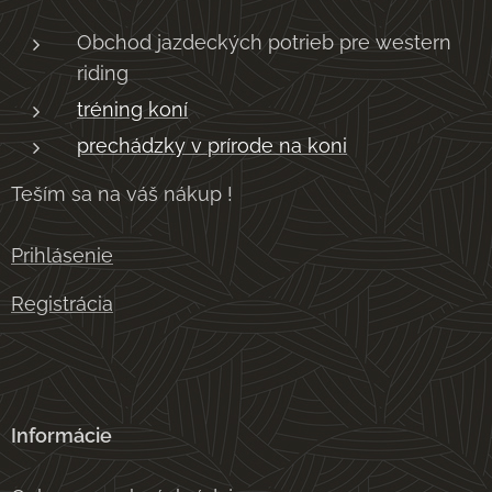
Obchod jazdeckých potrieb pre western
riding
tréning koní
prechádzky v prírode na koni
Teším sa na váš nákup !
Prihlásenie
Registrácia
Informácie