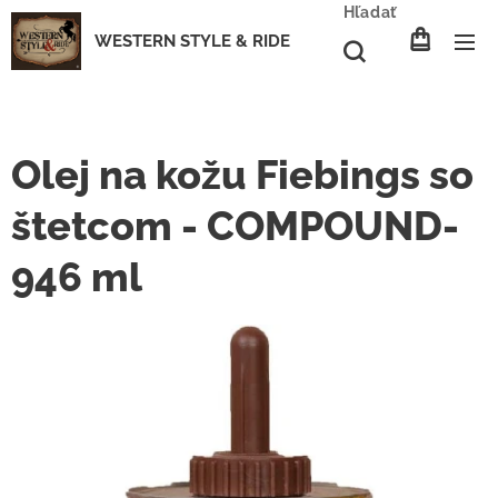
Hľadať
WESTERN STYLE & RIDE
Olej na kožu Fiebings so
štetcom - COMPOUND-
946 ml