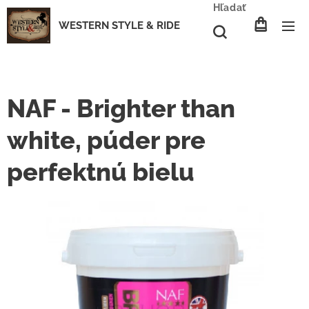
Hľadať
WESTERN STYLE & RIDE
NAF - Brighter than
white, púder pre
perfektnú bielu