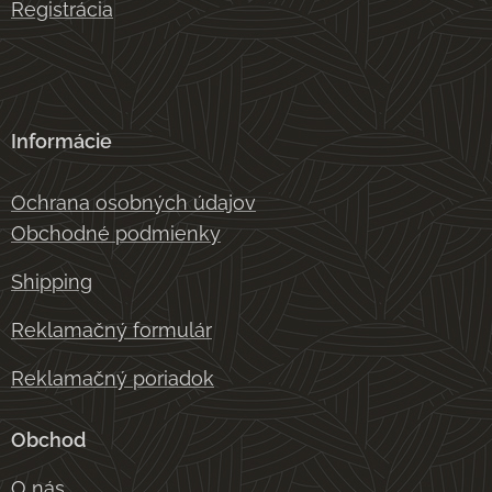
Registrácia
Informácie
Ochrana osobných údajov
Obchodné podmienky
Shipping
Reklamačný formulár
Reklamačný poriadok
Obchod
O nás