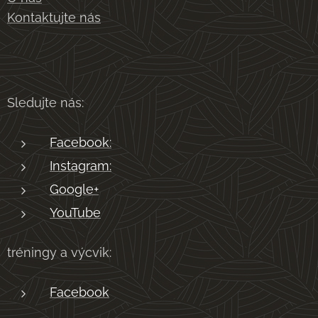
Kontaktujte nás
Sledujte nás:
Facebook:
Instagram:
Google+
YouTube
tréningy a výcvik:
Facebook