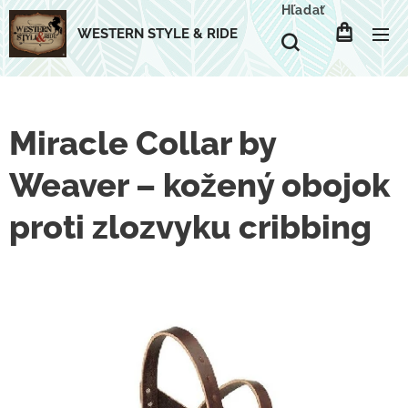
Hľadať
WESTERN STYLE & RIDE
Miracle Collar by
Weaver – kožený obojok
proti zlozvyku cribbing