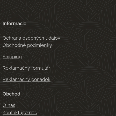
Informácie
Ochrana osobných údajov
Obchodné podmienky
Shipping
Reklamačný formulár
Reklamačný poriadok
Obchod
O nás
Kontaktujte nás