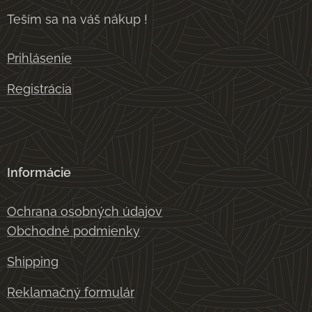
Teším sa na váš nákup !
Prihlásenie
Registrácia
Informácie
Ochrana osobných údajov
Obchodné podmienky
Shipping
Reklamačný formulár