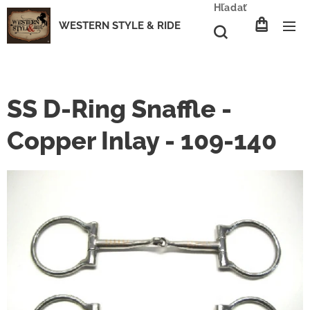
Hľadať
WESTERN STYLE & RIDE
SS D-Ring Snaffle -
Copper Inlay - 109-140