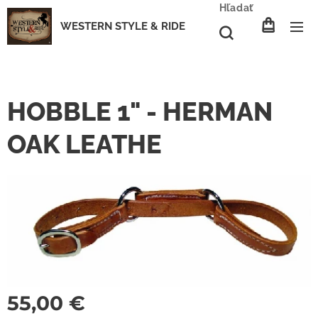
Hľadať
WESTERN STYLE & RIDE
HOBBLE 1" - HERMAN
OAK LEATHE
55,00
€