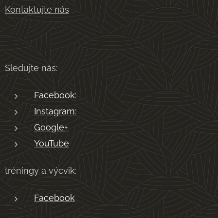
Kontaktujte nás
Sledujte nás:
Facebook:
Instagram:
Google+
YouTube
tréningy a výcvik:
Facebook