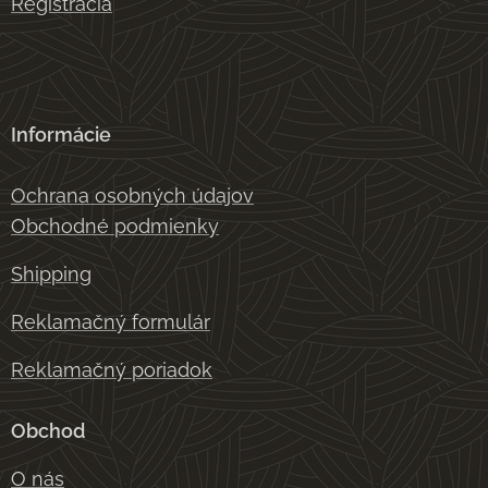
Registrácia
Informácie
Ochrana osobných údajov
Obchodné podmienky
Shipping
Reklamačný formulár
Reklamačný poriadok
Obchod
O nás