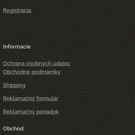
Registrácia
Informácie
Ochrana osobných údajov
Obchodné podmienky
Shipping
Reklamačný formulár
Reklamačný poriadok
Obchod