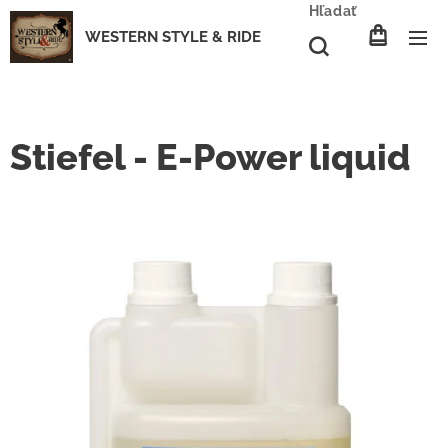
Hľadať
WESTERN STYLE & RIDE
Stiefel - E-Power liquid