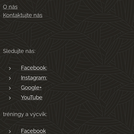
O nás
Kontaktujte nás
Sledujte nás:
Facebook:
Instagram:
Google+
YouTube
tréningy a výcvik:
Facebook