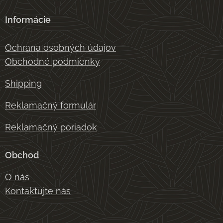
Informácie
Ochrana osobných údajov
Obchodné podmienky
Shipping
Reklamačný formulár
Reklamačný poriadok
Obchod
O nás
Kontaktujte nás