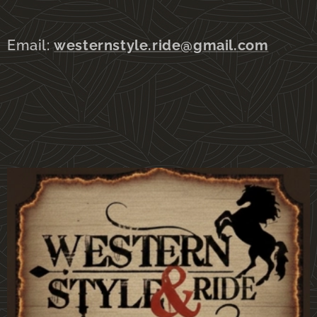
Email:
westernstyle.ride@gmail.com