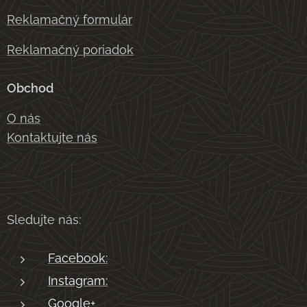
Reklamačný formulár
Reklamačný poriadok
Obchod
O nás
Kontaktujte nás
Sledujte nás:
Facebook:
Instagram:
Google+