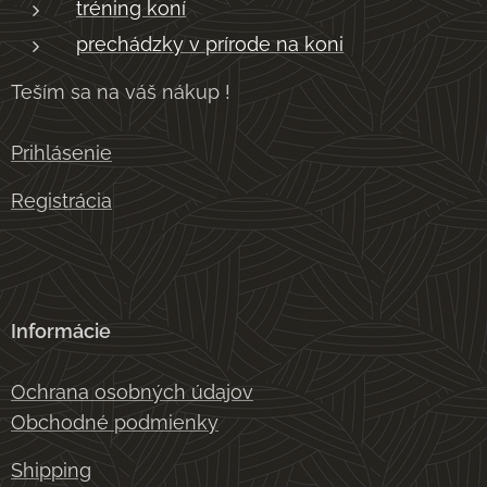
tréning koní
prechádzky v prírode na koni
Teším sa na váš nákup !
Prihlásenie
Registrácia
Informácie
Ochrana osobných údajov
Obchodné podmienky
Shipping