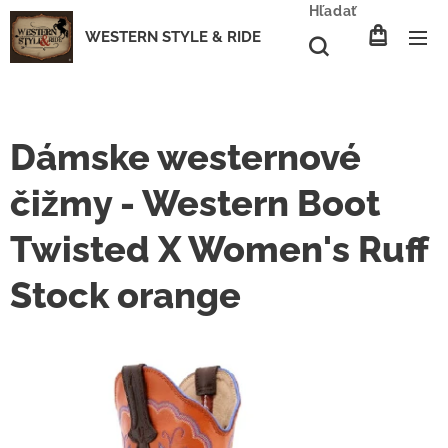
Hľadať
WESTERN STYLE & RIDE
Dámske westernové
čižmy - Western Boot
Twisted X Women's Ruff
Stock orange