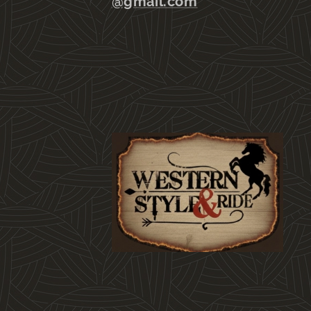
@gmail.com