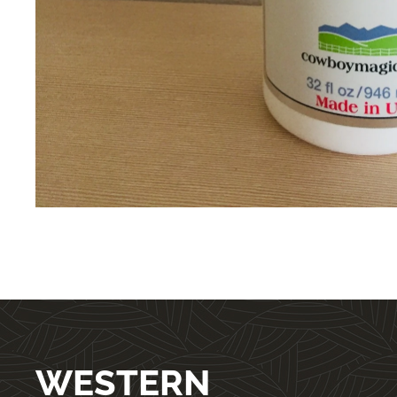
WESTERN