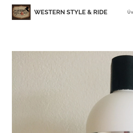
WESTERN STYLE & RIDE
Ú