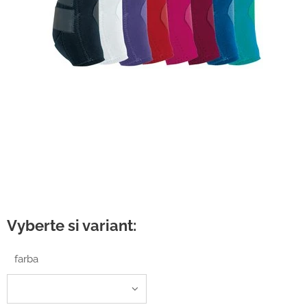
Vyberte si variant:
farba