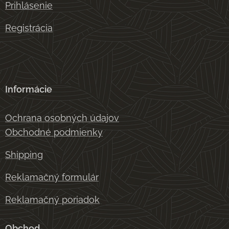
Prihlásenie
Registrácia
Informácie
Ochrana osobných údajov
Obchodné podmienky
Shipping
Reklamačný formulár
Reklamačný poriadok
Obchod