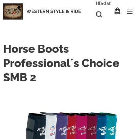
Hľadať
WESTERN STYLE & RIDE
Horse Boots
Professional´s Choice
SMB 2