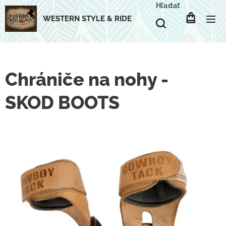
Hľadať
WESTERN STYLE & RIDE
Chrániče na nohy -
SKOD BOOTS