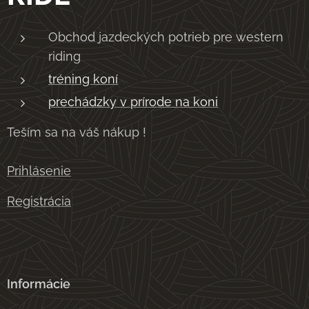
Obchod jazdeckých potrieb pre western
riding
tréning koní
prechádzky v prírode na koni
Teším sa na váš nákup !
Prihlásenie
Registrácia
Informácie