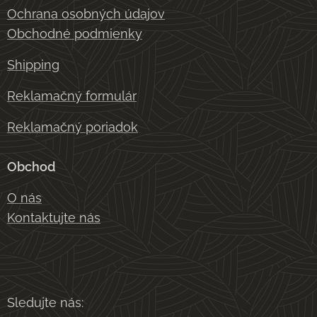
Ochrana osobných údajov
Obchodné podmienky
Shipping
Reklamačný formulár
Reklamačný poriadok
Obchod
O nás
Kontaktujte nás
Sledujte nás: