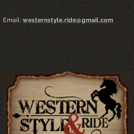
Email:
westernstyle.ride@gmail.com