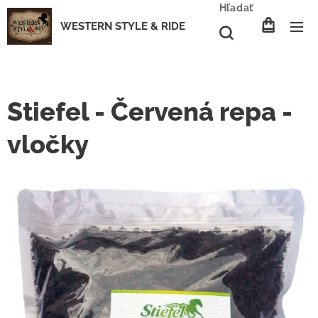
Hľadať
WESTERN STYLE & RIDE
Stiefel - Červená repa -
vločky