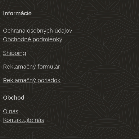
Informácie
Ochrana osobných údajov
Obchodné podmienky
Shipping
Reklamačný formulár
Reklamačný poriadok
Obchod
O nás
Kontaktujte nás