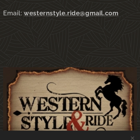
Email:
westernstyle.ride@gmail.com