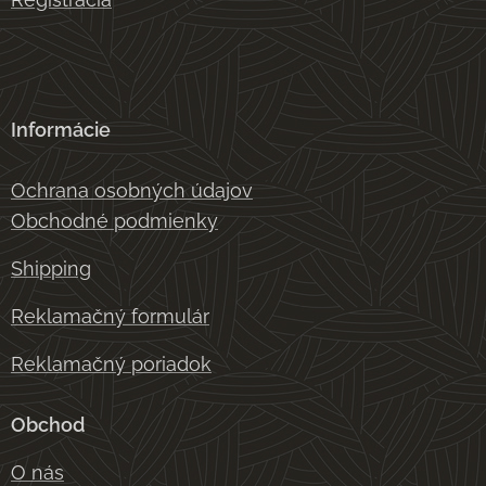
Informácie
Ochrana osobných údajov
Obchodné podmienky
Shipping
Reklamačný formulár
Reklamačný poriadok
Obchod
O nás