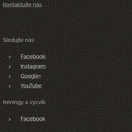
Kontaktujte nás
Sledujte nás:
Facebook:
Instagram:
Google+
YouTube
tréningy a výcvik:
Facebook