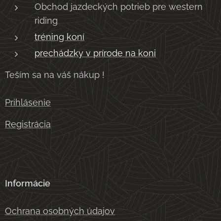
Obchod jazdeckých potrieb pre western
riding
tréning koní
prechádzky v prírode na koni
Teším sa na váš nákup !
Prihlásenie
Registrácia
Informácie
Ochrana osobných údajov