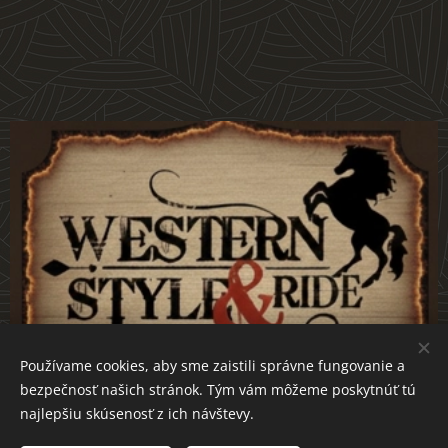
Používame cookies, aby sme zaistili správne fungovanie a
bezpečnosť našich stránok. Tým vám môžeme poskytnúť tú
najlepšiu skúsenosť z ich návštevy.