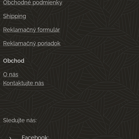
Obchodné podmienky
Shipping
Reklamačný formulár
Reklamačný poriadok
Obchod
O nás
Kontaktujte nás
Sledujte nás:
Facebook: