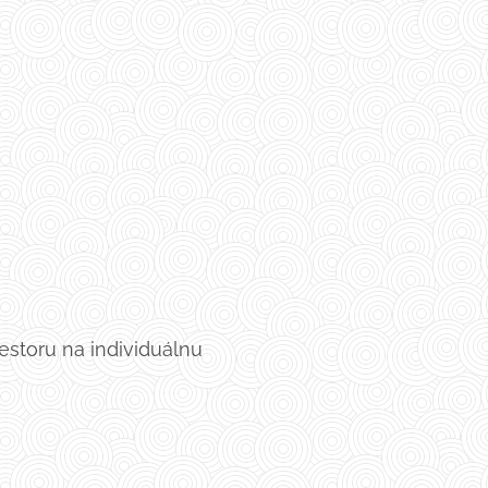
estoru na individuálnu