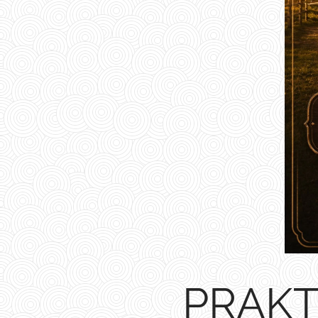
PRAKTI