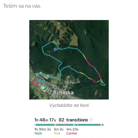
Teším sa na vás.
Vychádzka na koni