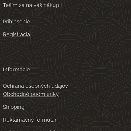
Teším sa na váš nákup !
Prihlásenie
Registrácia
Informácie
Ochrana osobných údajov
Obchodné podmienky
Shipping
Reklamačný formulár