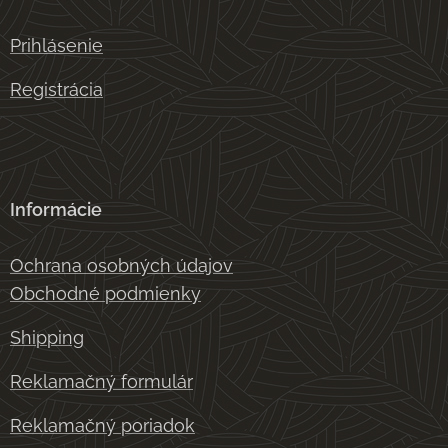
Prihlásenie
Registrácia
Informácie
Ochrana osobných údajov
Obchodné podmienky
Shipping
Reklamačný formulár
Reklamačný poriadok