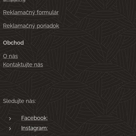
Reklamačný formulár
Reklamačný poriadok
Obchod
O nás
Kontaktujte nás
Sledujte nás:
Facebook:
Instagram: