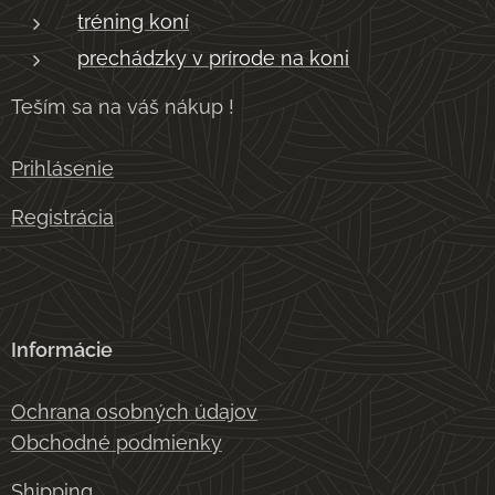
tréning koní
prechádzky v prírode na koni
Teším sa na váš nákup !
Prihlásenie
Registrácia
Informácie
Ochrana osobných údajov
Obchodné podmienky
Shipping