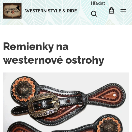
Hľadať
WESTERN STYLE & RIDE
Remienky na
westernové ostrohy