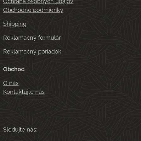
Ochrana osobných údajov
Obchodné podmienky
Shipping
Reklamačný formulár
Reklamačný poriadok
Obchod
O nás
Kontaktujte nás
Sledujte nás: