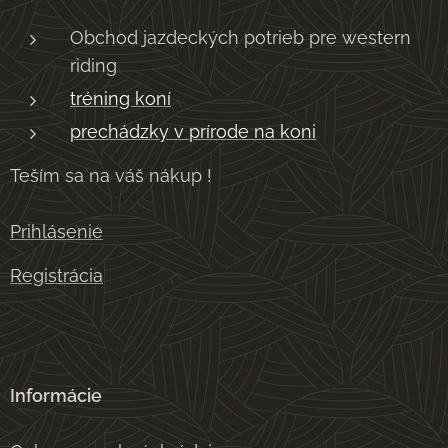
Obchod jazdeckých potrieb pre western
riding
tréning koní
prechádzky v prírode na koni
Teším sa na váš nákup !
Prihlásenie
Registrácia
Informácie