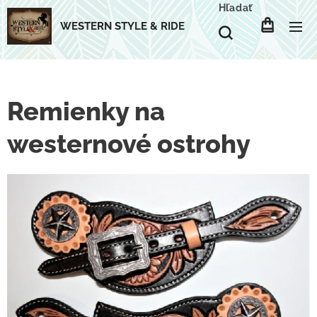
Hľadať
WESTERN STYLE & RIDE
Remienky na
westernové ostrohy