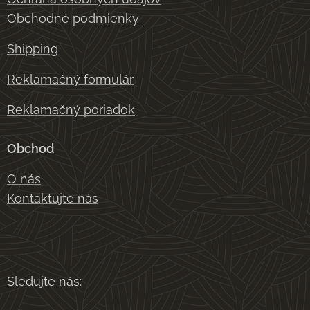
Obchodné podmienky
Shipping
Reklamačný formulár
Reklamačný poriadok
Obchod
O nás
Kontaktujte nás
Sledujte nás: