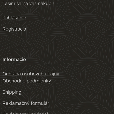
Teším sa na váš nákup !
Prihlásenie
Registrácia
Informácie
Ochrana osobných údajov
Obchodné podmienky
Shipping
Reklamačný formulár